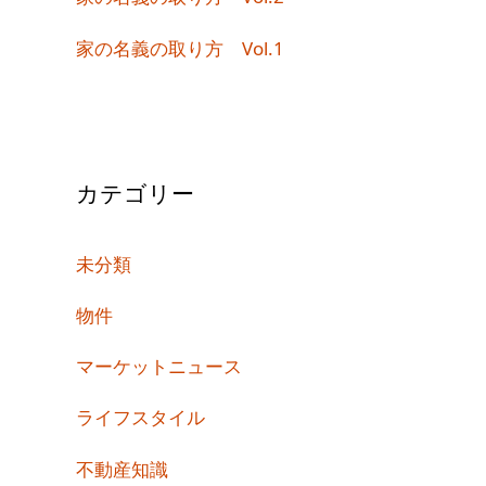
家の名義の取り方 Vol.1
カテゴリー
未分類
物件
マーケットニュース
ライフスタイル
不動産知識