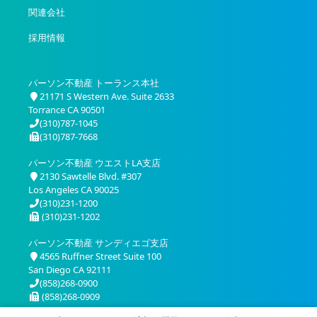
関連会社
採用情報
パーソン不動産 トーランス本社
21171 S Western Ave. Suite 2633
Torrance CA 90501
(310)787-1045
(310)787-7668
パーソン不動産 ウエストLA支店
2130 Sawtelle Blvd. #307
Los Angeles CA 90025
(310)231-1200
(310)231-1202
パーソン不動産 サンディエゴ支店
4565 Ruffner Street Suite 100
San Diego CA 92111
(858)268-0900
(858)268-0909