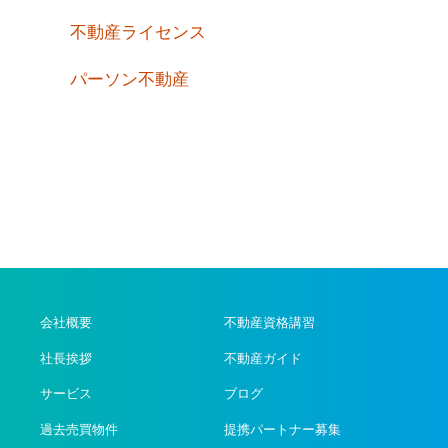
不動産ライセンス
パーソン不動産
会社概要
不動産資格講習
社長挨拶
不動産ガイド
サービス
ブログ
過去売買物件
提携パートナー募集