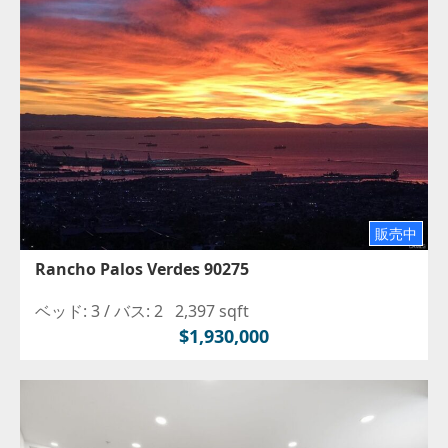
販売中
Rancho Palos Verdes 90275
ベッド: 3 /
バス: 2
2,397 sqft
$1,930,000