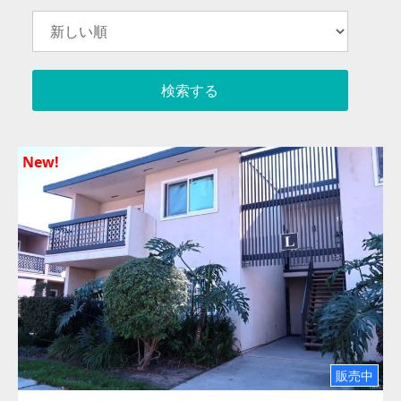
New!
販売中