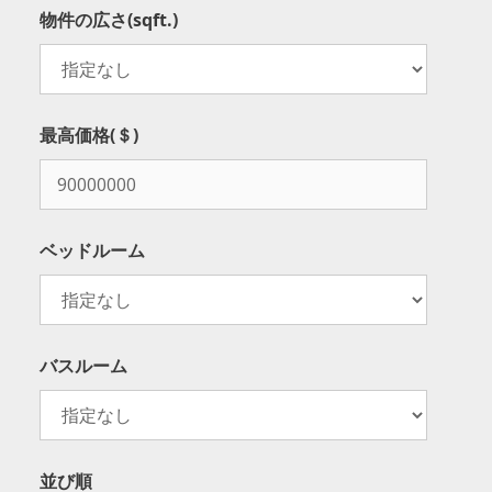
物件の広さ(sqft.)
最高価格(＄)
ベッドルーム
バスルーム
並び順