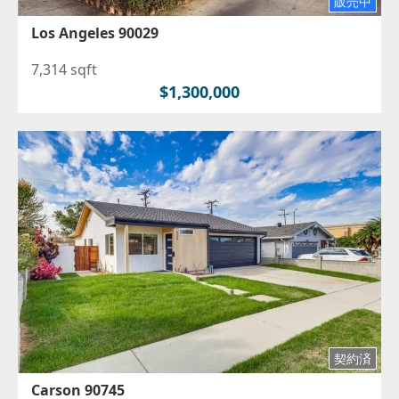
販売中
Los Angeles 90029
7,314 sqft
$1,300,000
契約済
Carson 90745