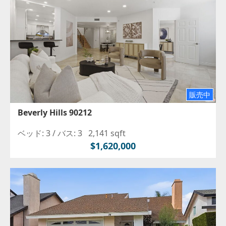
販売中
Beverly Hills 90212
ベッド: 3 /
バス: 3
2,141 sqft
$1,620,000