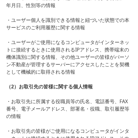
年月日、性別等の情報
・ユーザー個人を識別できる情報と紐づいた状態での本
サービスのご利用履歴に関する情報
・ユーザーがご使用になるコンピュータがインターネッ
トに接続するときに使用されるIPアドレス、携帯端末の
機体識別に関する情報、その他ユーザーの皆様がパーソ
ン不動産が管理するサーバーにアクセスしたことを契機
として機械的に取得される情報
（2）お取引先の皆様に関する個人情報
・お取引先に所属する役職員等の氏名、電話番号、FAX
番号、電子メールアドレス、部署名・役職、取引履歴等
の情報
・お取引先の皆様がご使用になるコンピュータがインタ