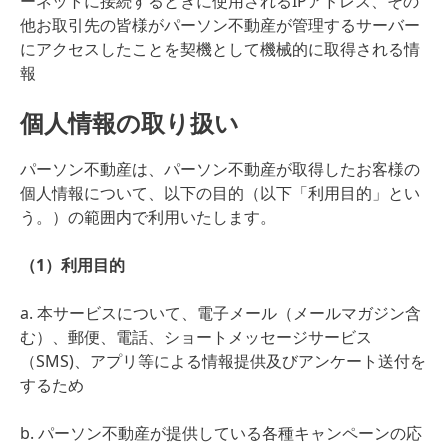
ーネットに接続するときに使用されるIPアドレス、その
他お取引先の皆様がパーソン不動産が管理するサーバー
にアクセスしたことを契機として機械的に取得される情
報
個人情報の取り扱い
パーソン不動産は、パーソン不動産が取得したお客様の
個人情報について、以下の目的（以下「利用目的」とい
う。）の範囲内で利用いたします。
（1）利用目的
a. 本サービスについて、電子メール（メールマガジン含
む）、郵便、電話、ショートメッセージサービス
（SMS)、アプリ等による情報提供及びアンケート送付を
するため
b. パーソン不動産が提供している各種キャンペーンの応