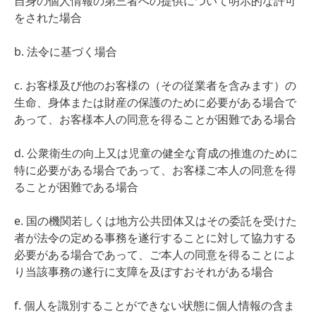
自身の個人情報の第三者への提供について明示的な許可
をされた場合
b. 法令に基づく場合
c. お客様及び他のお客様の（その従業者を含みます）の
生命、身体または財産の保護のために必要がある場合で
あって、お客様本人の同意を得ることが困難である場合
d. 公衆衛生の向上又は児童の健全な育成の推進のために
特に必要がある場合であって、お客様ご本人の同意を得
ることが困難である場合
e. 国の機関若しくは地方公共団体又はその委託を受けた
者が法令の定める事務を遂行することに対して協力する
必要がある場合であって、ご本人の同意を得ることによ
り当該事務の遂行に支障を及ぼすおそれがある場合
f. 個人を識別することができない状態に個人情報の含ま