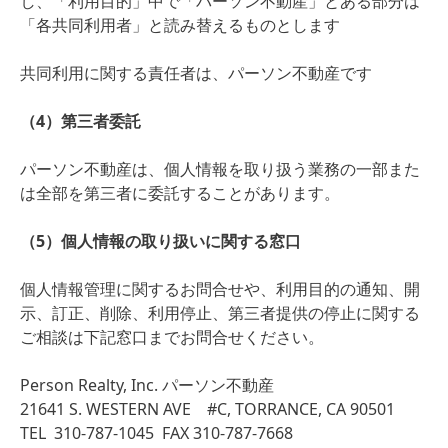
し、「利用目的」中で「パーソン不動産」とある部分は
「各共同利用者」と読み替えるものとします
共同利用に関する責任者は、パーソン不動産です
（4）第三者委託
パーソン不動産は、個人情報を取り扱う業務の一部また
は全部を第三者に委託することがあります。
（5）個人情報の取り扱いに関する窓口
個人情報管理に関するお問合せや、利用目的の通知、開
示、訂正、削除、利用停止、第三者提供の停止に関する
ご相談は下記窓口までお問合せください。
Person Realty, Inc. パーソン不動産
21641 S. WESTERN AVE #C, TORRANCE, CA 90501
TEL 310-787-1045 FAX 310-787-7668