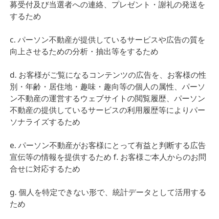
募受付及び当選者への連絡、プレゼント・謝礼の発送を
するため
c. パーソン不動産が提供しているサービスや広告の質を
向上させるための分析・抽出等をするため
d. お客様がご覧になるコンテンツの広告を、お客様の性
別・年齢・居住地・趣味・趣向等の個人の属性、パーソ
ン不動産の運営するウェブサイトの閲覧履歴、パーソン
不動産の提供しているサービスの利用履歴等によりパー
ソナライズするため
e. パーソン不動産がお客様にとって有益と判断する広告
宣伝等の情報を提供するため f. お客様ご本人からのお問
合せに対応するため
g. 個人を特定できない形で、統計データとして活用する
ため