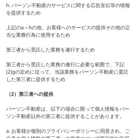
h. パーソン不動産のサービスに関する広告宣伝等の情報
を提供するため
上記のa～hの他、お客様へのサービスの提供その他の正
当な業務行為に使用するため
第三者から受託した業務を遂行するため
第三者から受託した業務の遂行に必要な範囲で、下記
(2)gの定めに従って、当該業務をパーソン不動産に委託
した第三者に提供するため
（2）第三者への提供
パーソン不動産は、以下の場合に限って個人情報をパー
ソン不動産以外の第三者に提供することがあります。
a. お客様が個別のプライバシーポリシーに同意され、ご