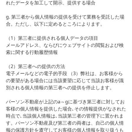
れたデータを加工して開示、提供する場合
g. 第三者から個人情報の提供を受けて業務を受託した場
合。ただし、以下に定めるところによります。
（1）第三者に提供される個人データの項目
メールアドレス、ならびにウェブサイトの閲覧および検
索に関する行動履歴情報
（2）第三者への提供の方法
電子メールなどの電子的手段 （3）弊社は、お客様から
の要望がある場合には当該要望に応じて当該お客様が識
別される個人情報の第三者への提供を停止します。
パーソン不動産が上記のa～gに基づき第三者に対してお
客様の個人情報を提供した場合､その情報提供がなされた
時点で､当該個人情報は､当該第三者の管理下に置かれま
す。パーソン不動産及び第三者の両者は、自己の個人情
報の保護方針を遵守してお客様の個人情報を取り扱うも