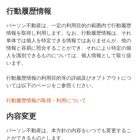
行動履歴情報
パーソン不動産は、一定の利用目的の範囲内で行動履歴
情報を取得し利用します。なお、行動履歴情報は、それ
単体では個人を特定できる情報ではありませんが、他の
情報と容易に照合することができ、それにより特定の個
人を識別できるものについては、個人情報として取り扱
います。
行動履歴情報の利用目的等の詳細及びオプトアウトにつ
いては以下のページをご参照ください。
行動履歴情報の取得・利用について
内容変更
パーソン不動産は、本方針の内容をいつでも変更するこ
とができるものとします。