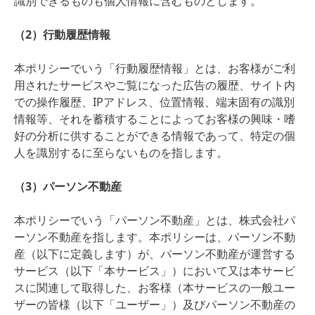
識別できるものも個人情報に含むものとします。
（2）行動履歴情報
本ポリシーでいう「行動履歴情報」とは、お客様がご利
用されたサービスやご覧になった広告の履歴、サイト内
での操作履歴、IPアドレス、位置情報、端末固有の識別
情報等、それを蓄積することによってお客様の興味・嗜
好の分析に供することができる情報であって、特定の個
人を識別するに至らないものを指します。
（3）パーソン不動産
本ポリシーでいう「パーソン不動産」とは、株式会社パ
ーソン不動産を指します。本ポリシーは、パーソン不動
産（以下に定義します）が、パーソン不動産が運営する
サービス（以下「本サービス」）において又は本サービ
スに関連して取得した、お客様（本サービスの一般ユー
ザーの皆様（以下「ユーザー」）及びパーソン不動産の