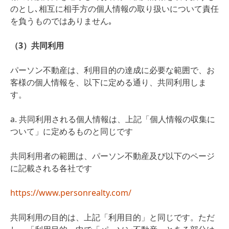
のとし､相互に相手方の個人情報の取り扱いについて責任
を負うものではありません｡
（3）共同利用
パーソン不動産は、利用目的の達成に必要な範囲で、お
客様の個人情報を、以下に定める通り、共同利用しま
す。
a. 共同利用される個人情報は、上記「個人情報の収集に
ついて」に定めるものと同じです
共同利用者の範囲は、パーソン不動産及び以下のページ
に記載される各社です
https://www.personrealty.com/
共同利用の目的は、上記「利用目的」と同じです。ただ