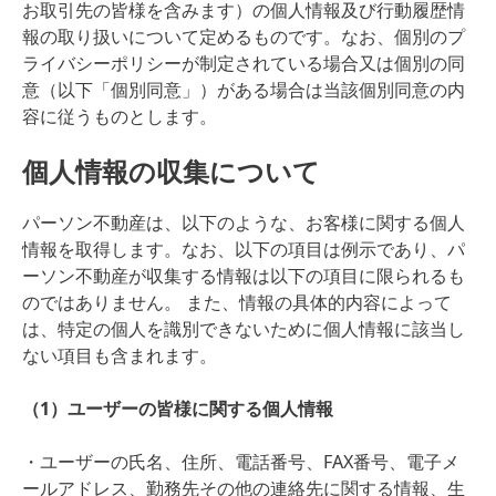
お取引先の皆様を含みます）の個人情報及び行動履歴情
報の取り扱いについて定めるものです。なお、個別のプ
ライバシーポリシーが制定されている場合又は個別の同
意（以下「個別同意」）がある場合は当該個別同意の内
容に従うものとします。
個人情報の収集について
パーソン不動産は、以下のような、お客様に関する個人
情報を取得します。なお、以下の項目は例示であり、パ
ーソン不動産が収集する情報は以下の項目に限られるも
のではありません。 また、情報の具体的内容によって
は、特定の個人を識別できないために個人情報に該当し
ない項目も含まれます。
（1）ユーザーの皆様に関する個人情報
・ユーザーの氏名、住所、電話番号、FAX番号、電子メ
ールアドレス、勤務先その他の連絡先に関する情報、生