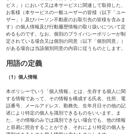
ビス」）において又は本サービスに関連して取得した、
お客様（本サービスの一般ユーザーの皆様（以下「ユー
ザー」）及びパーソン不動産のお取引先の皆様を含みま
す）の個人情報及び行動履歴情報の取り扱いについて定
めるものです。なお、個別のプライバシーポリシーが制
定されている場合又は個別の同意（以下「個別同意」）
がある場合は当該個別同意の内容に従うものとします。
用語の定義
（1）個人情報
本ポリシーでいう「個人情報」とは、生存する個人に関
する情報であって、その情報を構成する氏名、住所、電
話番号、メールアドレス、勤務先、生年月日その他の記
述により特定の個人を識別できるものをいいます。ま
た、その情報のみでは識別できない場合でも、他の情報
と容易に照合することができ、それにより特定の個人を