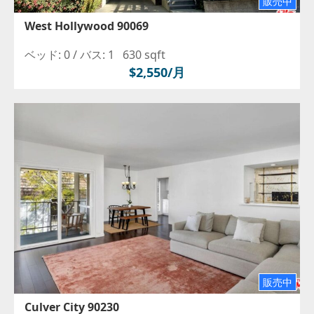
販売中
West Hollywood 90069
ベッド: 0 /
バス: 1
630 sqft
$2,550/月
販売中
Culver City 90230