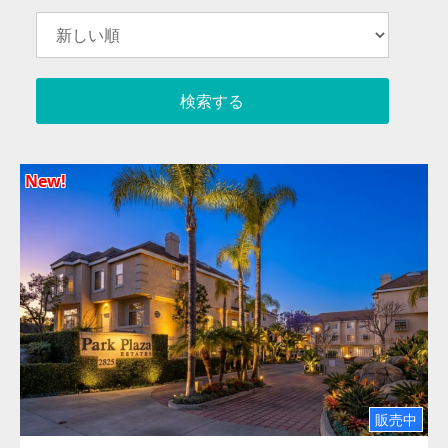
New!
販売中