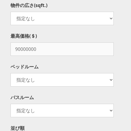
物件の広さ(sqft.)
最高価格(＄)
ベッドルーム
バスルーム
並び順