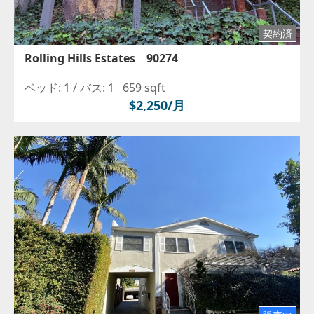
契約済
Rolling Hills Estates 90274
ベッド: 1 /
バス: 1
659 sqft
$2,250/月