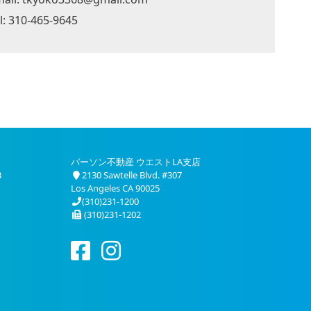
l: 310-465-9645
パーソン不動産 ウエストLA支店
3
2130 Sawtelle Blvd. #307
Los Angeles CA 90025
(310)231-1200
(310)231-1202