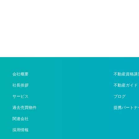
会社概要
不動産資格講
社長挨拶
不動産ガイド
サービス
ブログ
過去売買物件
提携パートナ
関連会社
採用情報