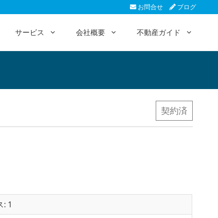
お問合せ
ブログ
サービス
会社概要
不動産ガイド
契約済
ス: 1