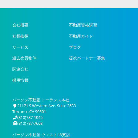
会社概要
不動産資格講習
社長挨拶
不動産ガイド
サービス
ブログ
過去売買物件
提携パートナー募集
関連会社
採用情報
パーソン不動産 トーランス本社
21171 S Western Ave. Suite 2633
Torrance CA 90501
(310)787-1045
(310)787-7668
パーソン不動産 ウエストLA支店