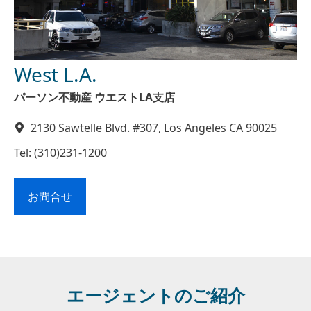
West L.A.
パーソン不動産 ウエストLA支店
2130 Sawtelle Blvd. #307, Los Angeles CA 90025
Tel: (310)231-1200
お問合せ
エージェントのご紹介