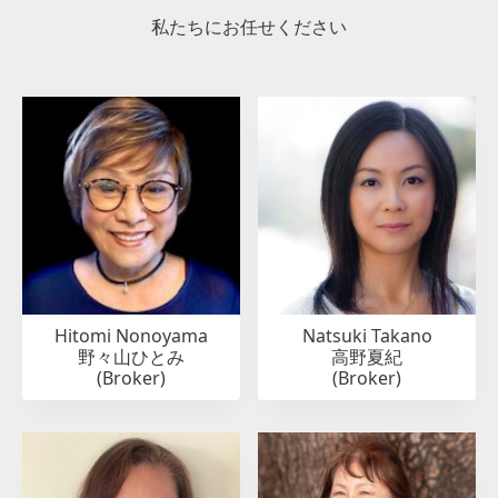
私たちにお任せください
Hitomi Nonoyama
Natsuki Takano
野々山ひとみ
高野夏紀
(Broker)
(Broker)