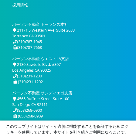
採用情報
パーソン不動産 トーランス本社
21171 S Western Ave. Suite 2633
Torrance CA 90501
(310)787-1045
(310)787-7668
パーソン不動産 ウエストLA支店
2130 Sawtelle Blvd. #307
Los Angeles CA 90025
(310)231-1200
(310)231-1202
パーソン不動産 サンディエゴ支店
4565 Ruffner Street Suite 100
San Diego CA 92111
(858)268-0900
(858)268-0909
このウェブサイトはサイトが適切に機能することを保証するためにク
ッキーを使用しています。本サイトを引き続きご利用になることで、