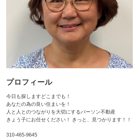
プロフィール
今日も探しますどこまでも！
あなたの為の良い住まいを！
人と人とのつながりを大切にするパーソン不動産
きょう子にお任せください！ きっと、見つかります！！
310-465-9645