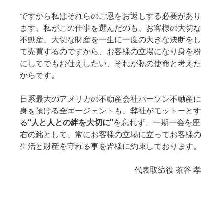
ですから私はそれらのご恩をお返しする必要があり
ます。私がこの仕事を選んだのも、お客様の大切な
不動産、大切な財産を一生に一度の大きな決断をし
て売買するのですから、お客様の立場になり身を粉
にしてでもお仕えしたい、それが私の使命と考えた
からです。
日系最大のアメリカの不動産会社パーソン不動産に
身を預ける全エージェントも、弊社がモットーとす
る
“人と人との絆を大切に”
を忘れず、一期一会を座
右の銘として、常にお客様の立場に立ってお客様の
生活と財産を守れる事を皆様に約束しております。
代表取締役 茶谷 孝