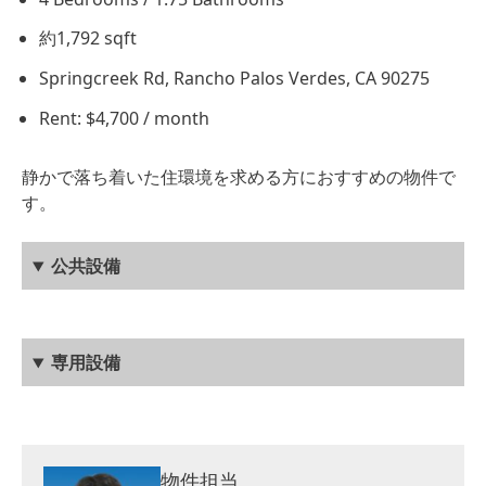
約1,792 sqft
Springcreek Rd, Rancho Palos Verdes, CA 90275
Rent: $4,700 / month
静かで落ち着いた住環境を求める方におすすめの物件で
す。
公共設備
専用設備
物件担当