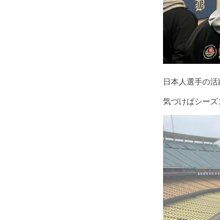
日本人選手の活
気づけばシーズ