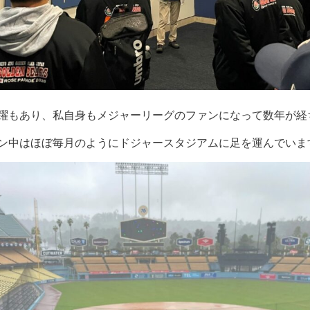
躍もあり、私自身もメジャーリーグのファンになって数年が経
ン中はほぼ毎月のようにドジャースタジアムに足を運んでいま