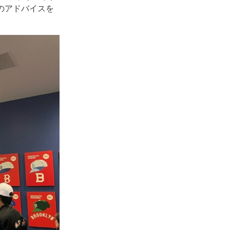
のアドバイスを