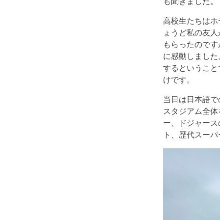
も聞きました。
高校生たちはホ
ょうど私の友人
もらったのです
に感動しました
するということ
けです。
当日は日本語で
スタジアム全体
ー、ドジャース
ト、歴代スーパ