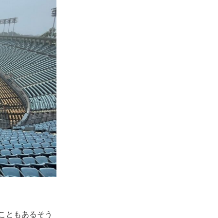
こともあるそう