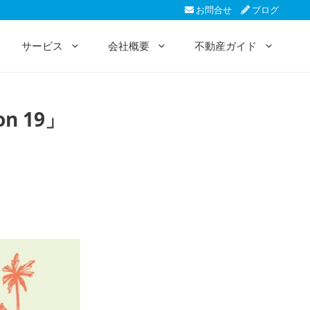
お問合せ
ブログ
サービス
会社概要
不動産ガイド
n 19」