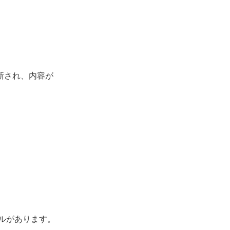
刷新され、内容が
ルがあります。