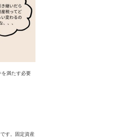
件を満たす必要
る制度です。固定資産