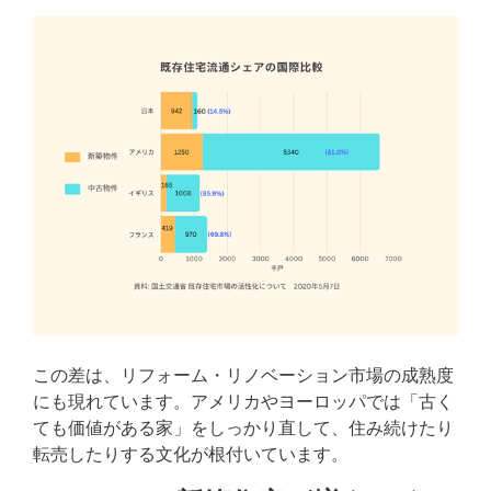
この差は、リフォーム・リノベーション市場の成熟度
にも現れています。アメリカやヨーロッパでは「古く
ても価値がある家」をしっかり直して、住み続けたり
転売したりする文化が根付いています。