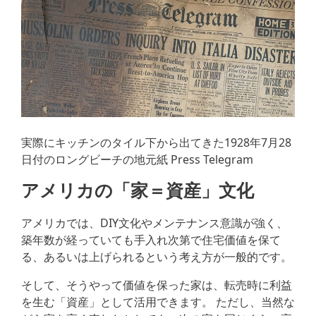
実際にキッチンのタイル下から出てきた1928年7月28
日付のロングビーチの地元紙 Press Telegram
アメリカの「家＝資産」文化
アメリカでは、DIY文化やメンテナンス意識が強く、
築年数が経っていても手入れ次第で住宅価値を保て
る、あるいは上げられるという考え方が一般的です。
そして、そうやって価値を保った家は、転売時に利益
を生む「資産」として活用できます。 ただし、当然な