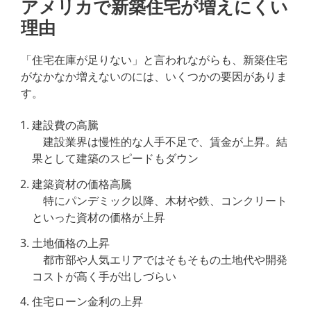
アメリカで新築住宅が増えにくい
理由
「住宅在庫が足りない」と言われながらも、新築住宅
がなかなか増えないのには、いくつかの要因がありま
す。
建設費の高騰
建設業界は慢性的な人手不足で、賃金が上昇。結
果として建築のスピードもダウン
建築資材の価格高騰
特にパンデミック以降、木材や鉄、コンクリート
といった資材の価格が上昇
土地価格の上昇
都市部や人気エリアではそもそもの土地代や開発
コストが高く手が出しづらい
住宅ローン金利の上昇