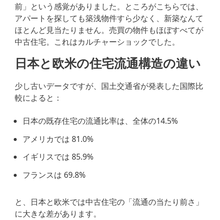
前」という感覚がありました。ところがこちらでは、
アパートを探しても築浅物件すら少なく、新築なんて
ほとんど見当たりません。売買の物件もほぼすべてが
中古住宅。これはカルチャーショックでした。
日本と欧米の住宅流通構造の違い
少し古いデータですが、国土交通省が発表した国際比
較によると：
日本の既存住宅の流通比率は、全体の14.5%
アメリカでは 81.0%
イギリスでは 85.9%
フランスは 69.8%
と、日本と欧米では中古住宅の「流通の当たり前さ」
に大きな差があります。