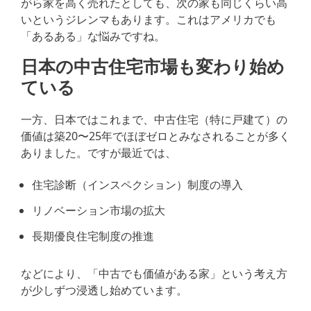
がら家を高く売れたとしても、次の家も同じくらい高
いというジレンマもあります。これはアメリカでも
「あるある」な悩みですね。
日本の中古住宅市場も変わり始め
ている
一方、日本ではこれまで、中古住宅（特に戸建て）の
価値は築20〜25年でほぼゼロとみなされることが多く
ありました。ですが最近では、
住宅診断（インスペクション）制度の導入
リノベーション市場の拡大
長期優良住宅制度の推進
などにより、「中古でも価値がある家」という考え方
が少しずつ浸透し始めています。