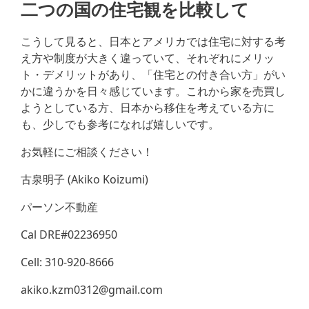
二つの国の住宅観を比較して
こうして見ると、日本とアメリカでは住宅に対する考
え方や制度が大きく違っていて、それぞれにメリッ
ト・デメリットがあり、「住宅との付き合い方」がい
かに違うかを日々感じています。これから家を売買し
ようとしている方、日本から移住を考えている方に
も、少しでも参考になれば嬉しいです。
お気軽にご相談ください！
古泉明子 (Akiko Koizumi)
パーソン不動産
Cal DRE#02236950
Cell: 310-920-8666
akiko.kzm0312@gmail.com