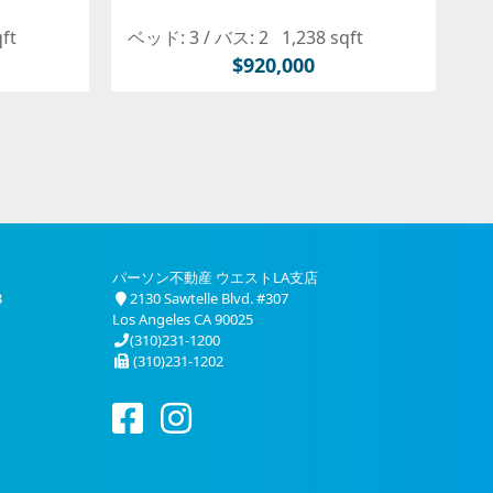
qft
ベッド: 3 /
バス: 2
1,238 sqft
$920,000
パーソン不動産 ウエストLA支店
3
2130 Sawtelle Blvd. #307
Los Angeles CA 90025
(310)231-1200
(310)231-1202