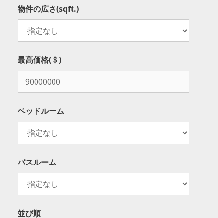
物件の広さ(sqft.)
最高価格(＄)
ベッドルーム
バスルーム
並び順