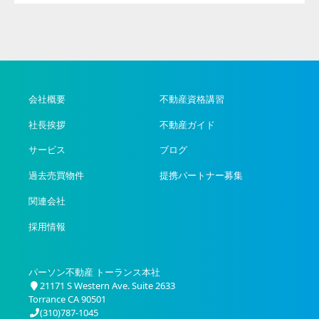
会社概要
不動産資格講習
社長挨拶
不動産ガイド
サービス
ブログ
過去売買物件
提携パートナー募集
関連会社
採用情報
パーソン不動産 トーランス本社
21171 S Western Ave. Suite 2633
Torrance CA 90501
(310)787-1045