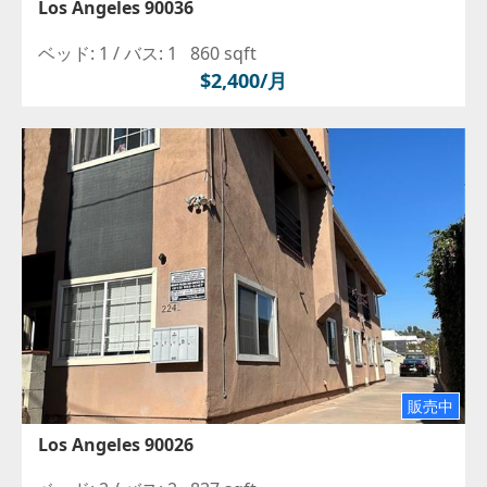
Los Angeles 90036
ベッド: 1 /
バス: 1
860 sqft
$2,400/月
販売中
Los Angeles 90026