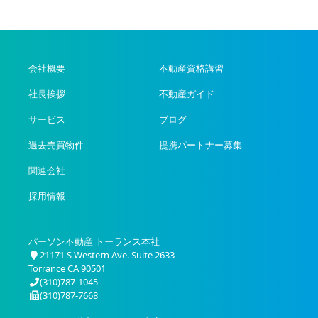
会社概要
不動産資格講習
社長挨拶
不動産ガイド
サービス
ブログ
過去売買物件
提携パートナー募集
関連会社
採用情報
パーソン不動産 トーランス本社
21171 S Western Ave. Suite 2633
Torrance CA 90501
(310)787-1045
(310)787-7668