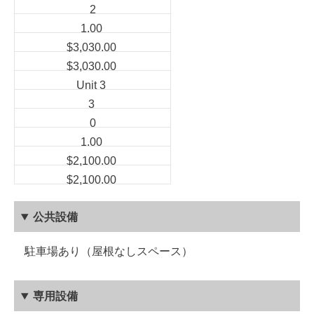
2
1.00
$3,030.00
$3,030.00
Unit 3
3
0
1.00
$2,100.00
$2,100.00
公共設備
駐車場あり（屋根なしスペース）
専用設備