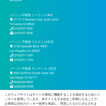
パーソン不動産 トーランス本社
21171 S Western Ave. Suite 2633
Torrance CA 90501
(310)787-1045
(310)787-7668
パーソン不動産 ウエストLA支店
2130 Sawtelle Blvd. #307
Los Angeles CA 90025
(310)231-1200
(310)231-1202
パーソン不動産 サンディエゴ支店
4565 Ruffner Street Suite 100
San Diego CA 92111
(858)268-0900
(858)268-0909
このウェブサイトはサイトが適切に機能することを保証するためにク
ッキーを使用しています。本サイトを引き続きご利用になることで、
お客様は当社のクッキー使用を承認し、同意したものとみなされま