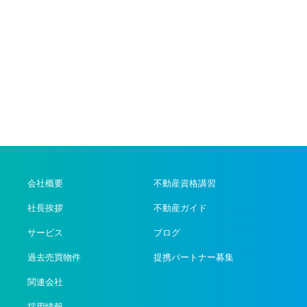
会社概要
不動産資格講習
社長挨拶
不動産ガイド
サービス
ブログ
過去売買物件
提携パートナー募集
関連会社
採用情報