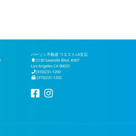
パーソン不動産 ウエストLA支店
3
2130 Sawtelle Blvd. #307
Los Angeles CA 90025
(310)231-1200
(310)231-1202