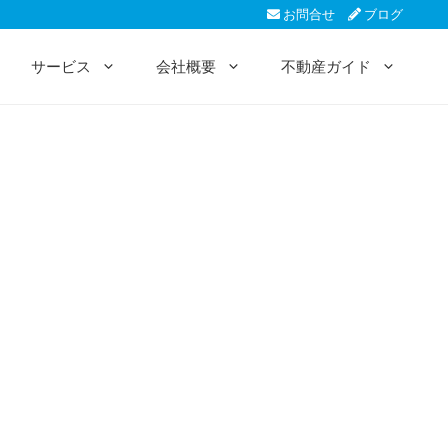
お問合せ
ブログ
サービス
会社概要
不動産ガイド