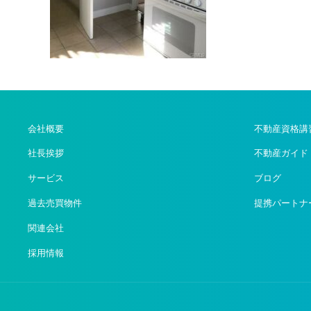
会社概要
不動産資格講
社長挨拶
不動産ガイド
サービス
ブログ
過去売買物件
提携パートナ
関連会社
採用情報