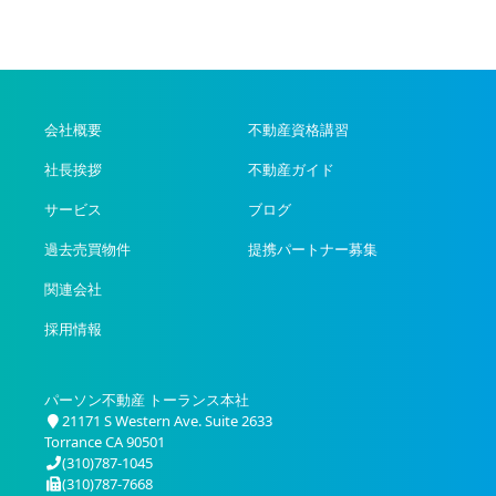
会社概要
不動産資格講習
社長挨拶
不動産ガイド
サービス
ブログ
過去売買物件
提携パートナー募集
関連会社
採用情報
パーソン不動産 トーランス本社
21171 S Western Ave. Suite 2633
Torrance CA 90501
(310)787-1045
(310)787-7668