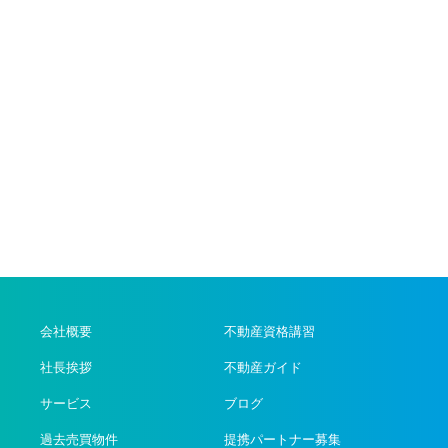
会社概要
不動産資格講習
社長挨拶
不動産ガイド
サービス
ブログ
過去売買物件
提携パートナー募集