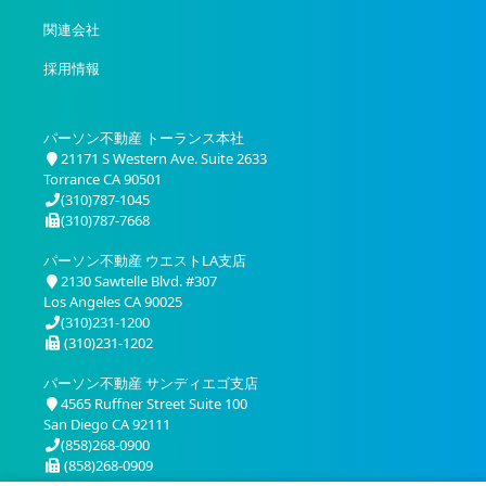
関連会社
採用情報
パーソン不動産 トーランス本社
21171 S Western Ave. Suite 2633
Torrance CA 90501
(310)787-1045
(310)787-7668
パーソン不動産 ウエストLA支店
2130 Sawtelle Blvd. #307
Los Angeles CA 90025
(310)231-1200
(310)231-1202
パーソン不動産 サンディエゴ支店
4565 Ruffner Street Suite 100
San Diego CA 92111
(858)268-0900
(858)268-0909