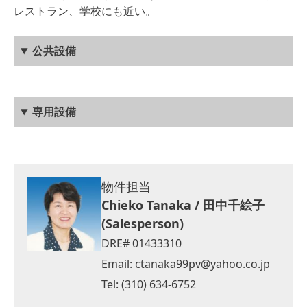
レストラン、学校にも近い。
公共設備
専用設備
物件担当
Chieko Tanaka / 田中千絵子
(Salesperson)
DRE# 01433310
Email:
ctanaka99pv@yahoo.co.jp
Tel: (310) 634-6752