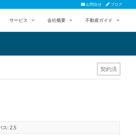
お問合せ
ブログ
サービス
会社概要
不動産ガイド
契約済
バス: 2.5