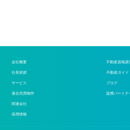
会社概要
不動産資格講
社長挨拶
不動産ガイド
サービス
ブログ
過去売買物件
提携パートナ
関連会社
採用情報