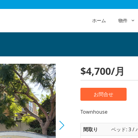
ホーム
物件
$4,700/月
お問合せ
Townhouse
間取り
ベッド: 3 / 