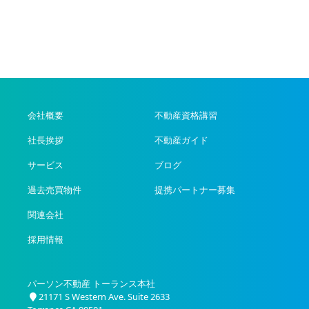
会社概要
不動産資格講習
社長挨拶
不動産ガイド
サービス
ブログ
過去売買物件
提携パートナー募集
関連会社
採用情報
パーソン不動産 トーランス本社
21171 S Western Ave. Suite 2633