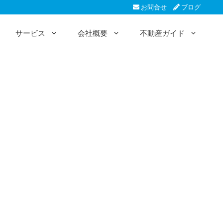
お問合せ
ブログ
サービス
会社概要
不動産ガイド