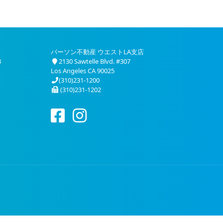
パーソン不動産 ウエストLA支店
3
2130 Sawtelle Blvd. #307
Los Angeles CA 90025
(310)231-1200
(310)231-1202