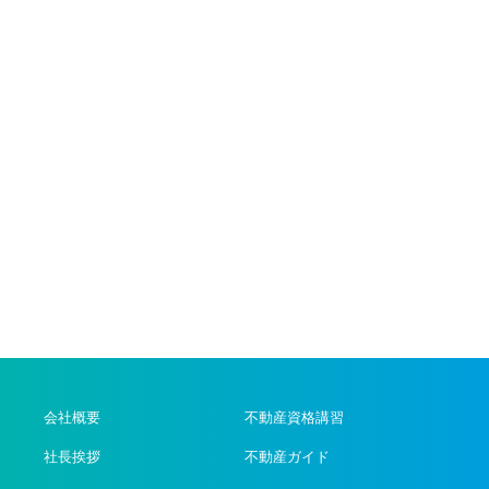
会社概要
不動産資格講習
社長挨拶
不動産ガイド