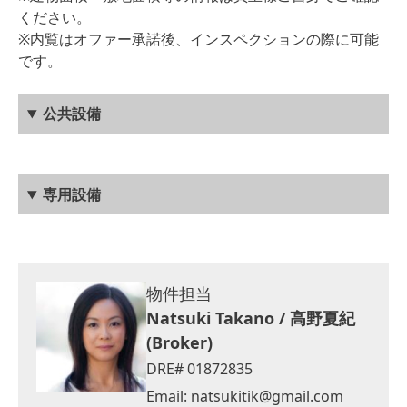
ください。
※内覧はオファー承諾後、インスペクションの際に可能
です。
公共設備
専用設備
物件担当
Natsuki Takano / 高野夏紀
(Broker)
DRE# 01872835
Email:
natsukitik@gmail.com