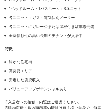
1ベッドルーム・1バスルーム：3ユニット
各ユニット：ガス・電気個別メーター
各ユニットにガレージまたは屋根付き駐車場完備
全室
信頼性の高い長期のテナントが入居中
特徴
静かな住宅街
高需要エリア
安定した賃貸収入
バリューアップポテンシャルあり
※入居者への接触・内覧はご遠慮ください。
※建物面積・敷地面積等の情報は買主様ご自身でご確認