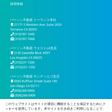
採用情報
パーソン不動産 トーランス本社
21171 S Western Ave. Suite 2633
Torrance CA 90501
(310)787-1045
(310)787-7668
パーソン不動産 ウエストLA支店
2130 Sawtelle Blvd. #307
Los Angeles CA 90025
(310)231-1200
(310)231-1202
パーソン不動産 サンディエゴ支店
4565 Ruffner Street Suite 100
San Diego CA 92111
(858)268-0900
(858)268-0909
このウェブサイトはサイトが適切に機能することを保証するためにク
ッキーを使用しています。本サイトを引き続きご利用になることで、