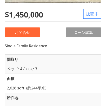
$1,450,000
販売中
お問合せ
ローン試算
Single Family Residence
間取り
ベッド: 4 / バス: 3
面積
2,626 sqft. (約244平米)
所在地