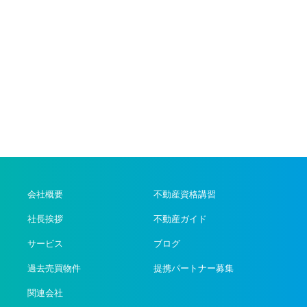
会社概要
不動産資格講習
社長挨拶
不動産ガイド
サービス
ブログ
過去売買物件
提携パートナー募集
関連会社