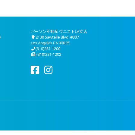
パーソン不動産 ウエストLA支店
3
2130 Sawtelle Blvd. #307
Los Angeles CA 90025
(310)231-1200
(310)231-1202