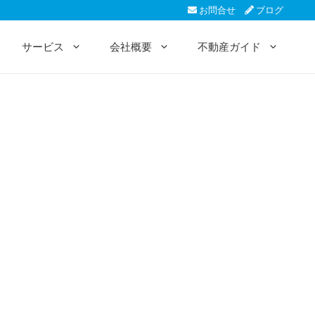
お問合せ
ブログ
サービス
会社概要
不動産ガイド