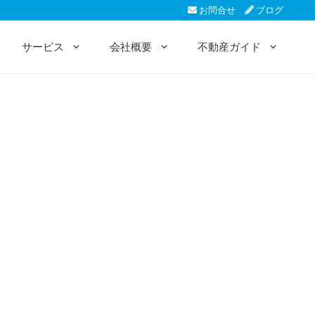
お問合せ
ブログ
サービス
会社概要
不動産ガイド