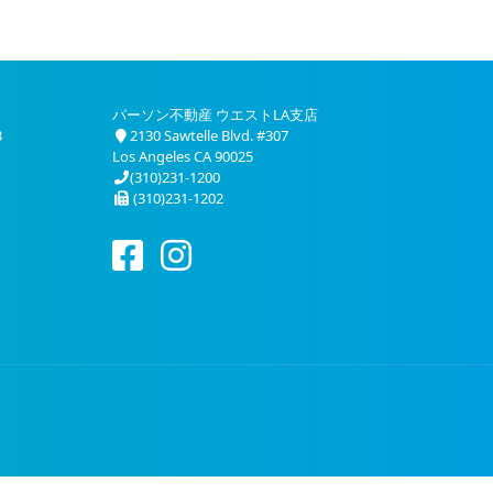
パーソン不動産 ウエストLA支店
3
2130 Sawtelle Blvd. #307
Los Angeles CA 90025
(310)231-1200
(310)231-1202