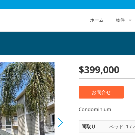
ホーム
物件
$399,000
お問合せ
Condominium
間取り
ベッド: 1 / 