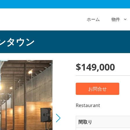
ホーム
物件
ンタウン
$149,000
お問合せ
Restaurant
間取り