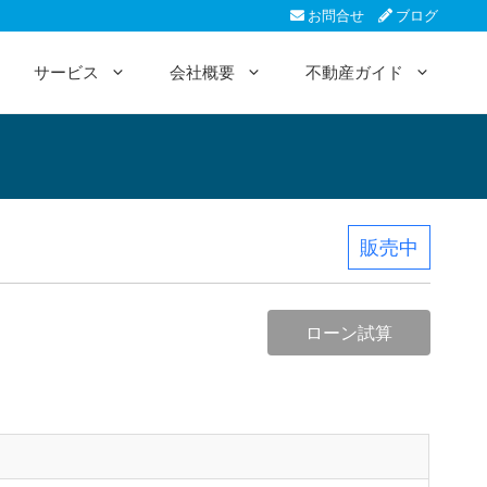
お問合せ
ブログ
サービス
会社概要
不動産ガイド
販売中
ローン試算