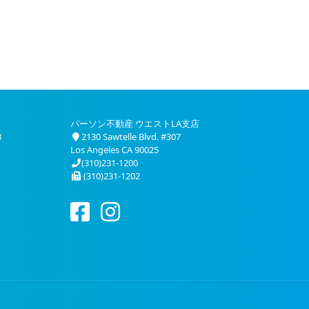
パーソン不動産 ウエストLA支店
3
2130 Sawtelle Blvd. #307
Los Angeles CA 90025
(310)231-1200
(310)231-1202