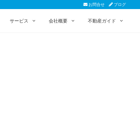
お問合せ
ブログ
サービス
会社概要
不動産ガイド