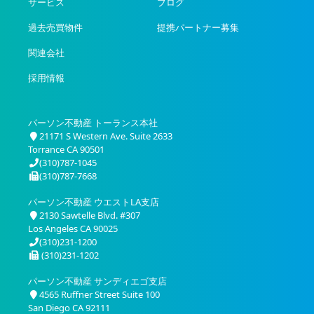
サービス
ブログ
過去売買物件
提携パートナー募集
関連会社
採用情報
パーソン不動産 トーランス本社
21171 S Western Ave. Suite 2633
Torrance CA 90501
(310)787-1045
(310)787-7668
パーソン不動産 ウエストLA支店
2130 Sawtelle Blvd. #307
Los Angeles CA 90025
(310)231-1200
(310)231-1202
パーソン不動産 サンディエゴ支店
4565 Ruffner Street Suite 100
San Diego CA 92111