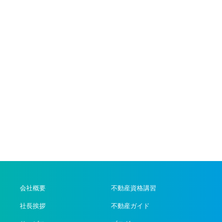
会社概要
不動産資格講習
社長挨拶
不動産ガイド