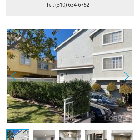
Tel: (310) 634-6752