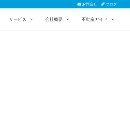
お問合せ
ブログ
サービス
会社概要
不動産ガイド