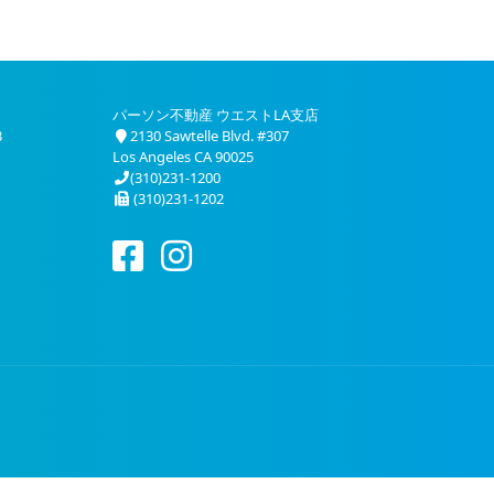
パーソン不動産 ウエストLA支店
3
2130 Sawtelle Blvd. #307
Los Angeles CA 90025
(310)231-1200
(310)231-1202