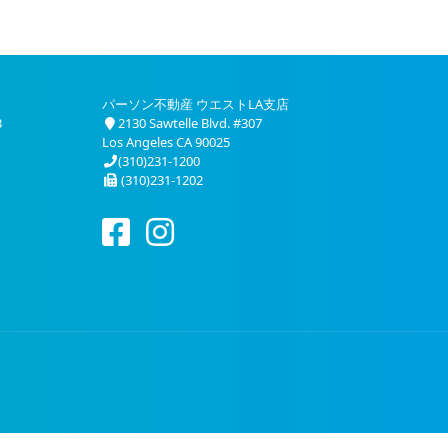
パーソン不動産 ウエストLA支店
3
2130 Sawtelle Blvd. #307
Los Angeles CA 90025
(310)231-1200
(310)231-1202