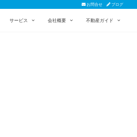
お問合せ
ブログ
サービス
会社概要
不動産ガイド