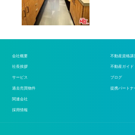
会社概要
不動産資格講
社長挨拶
不動産ガイド
サービス
ブログ
過去売買物件
提携パートナ
関連会社
採用情報