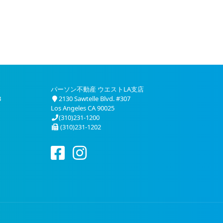
パーソン不動産 ウエストLA支店
3
2130 Sawtelle Blvd. #307
Los Angeles CA 90025
(310)231-1200
(310)231-1202