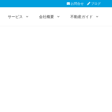
お問合せ
ブログ
サービス
会社概要
不動産ガイド