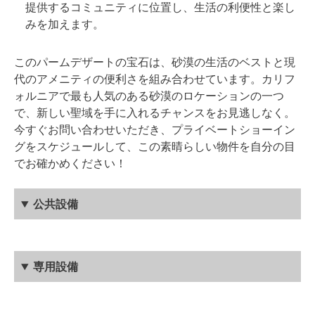
提供するコミュニティに位置し、生活の利便性と楽し
みを加えます。
このパームデザートの宝石は、砂漠の生活のベストと現
代のアメニティの便利さを組み合わせています。カリフ
ォルニアで最も人気のある砂漠のロケーションの一つ
で、新しい聖域を手に入れるチャンスをお見逃しなく。
今すぐお問い合わせいただき、プライベートショーイン
グをスケジュールして、この素晴らしい物件を自分の目
でお確かめください！
公共設備
専用設備