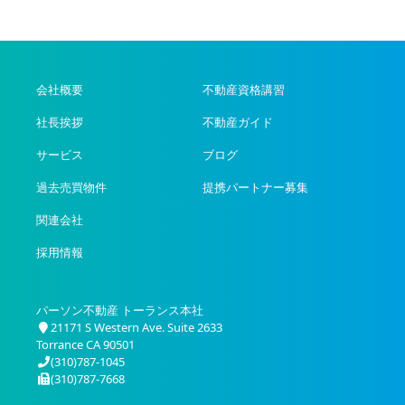
会社概要
不動産資格講習
社長挨拶
不動産ガイド
サービス
ブログ
過去売買物件
提携パートナー募集
関連会社
採用情報
パーソン不動産 トーランス本社
21171 S Western Ave. Suite 2633
Torrance CA 90501
(310)787-1045
(310)787-7668