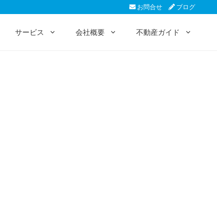
お問合せ
ブログ
サービス
会社概要
不動産ガイド