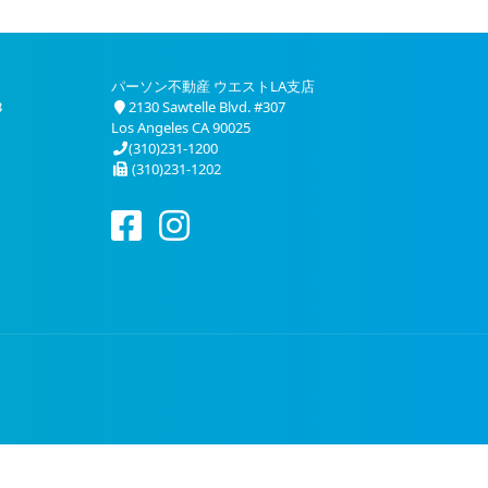
パーソン不動産 ウエストLA支店
3
2130 Sawtelle Blvd. #307
Los Angeles CA 90025
(310)231-1200
(310)231-1202