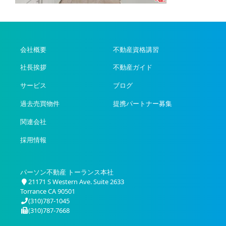
会社概要
不動産資格講習
社長挨拶
不動産ガイド
サービス
ブログ
過去売買物件
提携パートナー募集
関連会社
採用情報
パーソン不動産 トーランス本社
21171 S Western Ave. Suite 2633
Torrance CA 90501
(310)787-1045
(310)787-7668