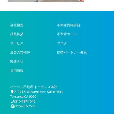
会社概要
不動産資格講習
社長挨拶
不動産ガイド
サービス
ブログ
過去売買物件
提携パートナー募集
関連会社
採用情報
パーソン不動産 トーランス本社
21171 S Western Ave. Suite 2633
Torrance CA 90501
(310)787-1045
(310)787-7668