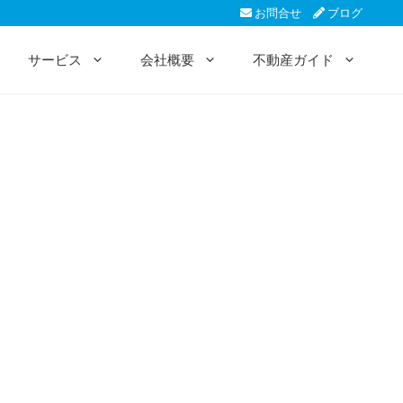
お問合せ
ブログ
サービス
会社概要
不動産ガイド