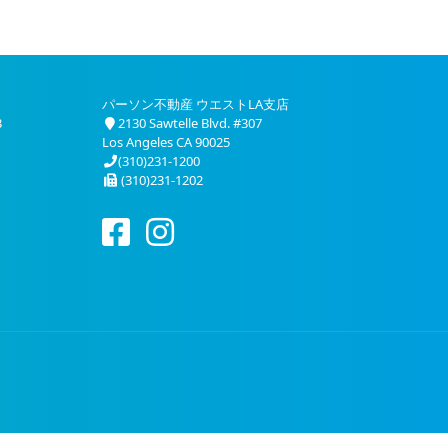
パーソン不動産 ウエストLA支店
3
2130 Sawtelle Blvd. #307
Los Angeles CA 90025
(310)231-1200
(310)231-1202