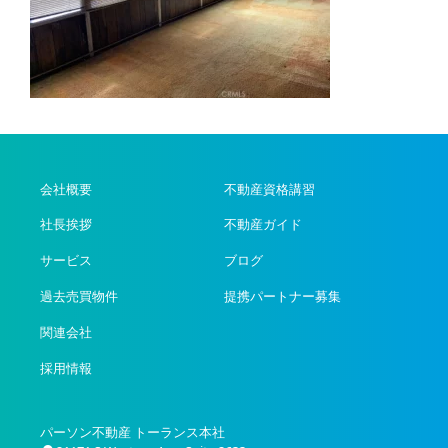
会社概要
不動産資格講習
社長挨拶
不動産ガイド
サービス
ブログ
過去売買物件
提携パートナー募集
関連会社
採用情報
パーソン不動産 トーランス本社