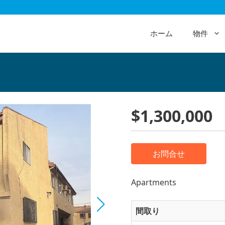
ホーム
物件
$1,300,000
お問合せ
Apartments
間取り