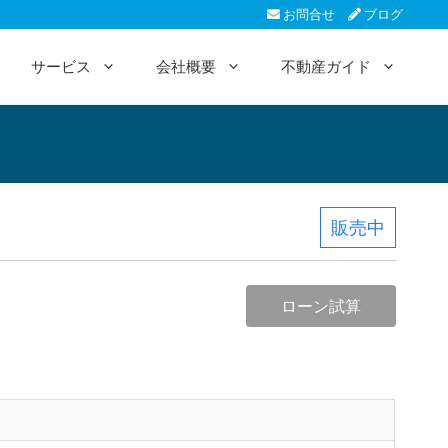
お問合せ
ブログ
サービス
会社概要
不動産ガイド
販売中
ローン試算