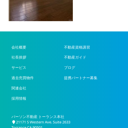
会社概要
不動産資格講習
社長挨拶
不動産ガイド
サービス
ブログ
過去売買物件
提携パートナー募集
関連会社
採用情報
パーソン不動産 トーランス本社
21171 S Western Ave. Suite 2633
Torrance CA 90501