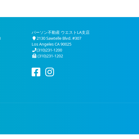
パーソン不動産 ウエストLA支店
3
2130 Sawtelle Blvd. #307
Los Angeles CA 90025
(310)231-1200
(310)231-1202