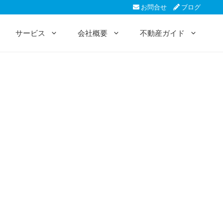
お問合せ
ブログ
サービス
会社概要
不動産ガイド