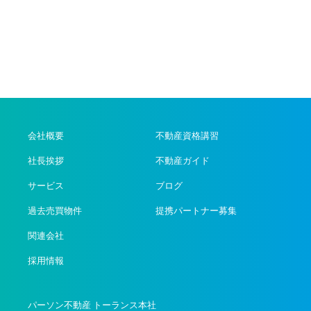
会社概要
不動産資格講習
社長挨拶
不動産ガイド
サービス
ブログ
過去売買物件
提携パートナー募集
関連会社
採用情報
パーソン不動産 トーランス本社