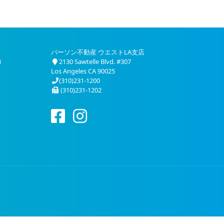
パーソン不動産 ウエストLA支店
3
2130 Sawtelle Blvd. #307
Los Angeles CA 90025
(310)231-1200
(310)231-1202