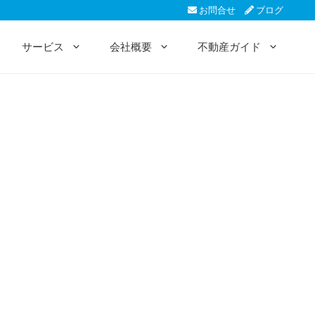
お問合せ
ブログ
サービス
会社概要
不動産ガイド