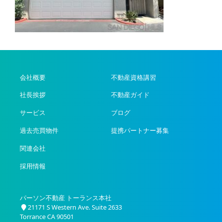
会社概要
不動産資格講習
社長挨拶
不動産ガイド
サービス
ブログ
過去売買物件
提携パートナー募集
関連会社
採用情報
パーソン不動産 トーランス本社
21171 S Western Ave. Suite 2633
Torrance CA 90501