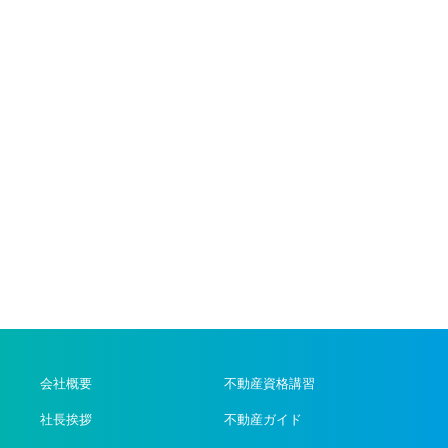
会社概要
不動産資格講習
社長挨拶
不動産ガイド