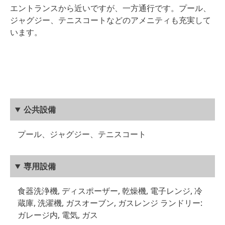
エントランスから近いですが、一方通行です。プール、
ジャグジー、テニスコートなどのアメニティも充実して
います。
公共設備
プール、ジャグジー、テニスコート
専用設備
食器洗浄機, ディスポーザー, 乾燥機, 電子レンジ, 冷
蔵庫, 洗濯機, ガスオーブン, ガスレンジ ランドリー:
ガレージ内, 電気, ガス