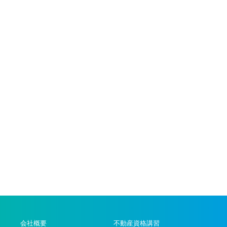
会社概要
不動産資格講習