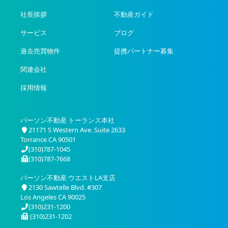
社長挨拶
不動産ガイド
サービス
ブログ
過去売買物件
提携パートナー募集
関連会社
採用情報
パーソン不動産 トーランス本社
21171 S Western Ave. Suite 2633
Torrance CA 90501
(310)787-1045
(310)787-7668
パーソン不動産 ウエストLA支店
2130 Sawtelle Blvd. #307
Los Angeles CA 90025
(310)231-1200
(310)231-1202