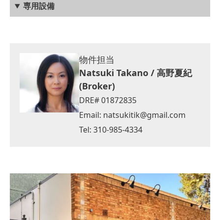
専用設備
物件担当
Natsuki Takano / 高野夏紀
(Broker)
DRE# 01872835
Email:
natsukitik@gmail.com
Tel: 310-985-4334