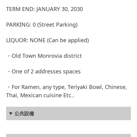
TERM END: JANUARY 30, 2030
PARKING: 0 (Street Parking)
LIQUOR: NONE (Can be applied)
・Old Town Monrovia district
・One of 2 addresses spaces
・For Ramen, any type, Teriyaki Bowl, Chinese,
Thai, Mexican cuisine Etc..
公共設備