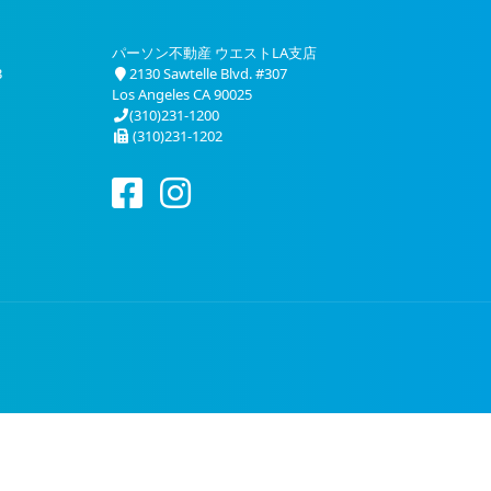
パーソン不動産 ウエストLA支店
3
2130 Sawtelle Blvd. #307
Los Angeles CA 90025
(310)231-1200
(310)231-1202