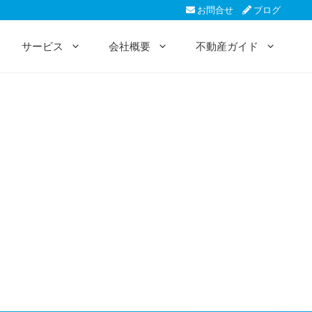
お問合せ
ブログ
サービス
会社概要
不動産ガイド