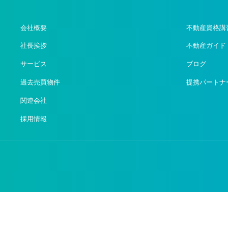
会社概要
不動産資格講
社長挨拶
不動産ガイド
サービス
ブログ
過去売買物件
提携パートナ
関連会社
採用情報