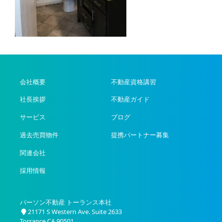
会社概要
不動産資格講習
社長挨拶
不動産ガイド
サービス
ブログ
過去売買物件
提携パートナー募集
関連会社
採用情報
パーソン不動産 トーランス本社
21171 S Western Ave. Suite 2633
Torrance CA 90501