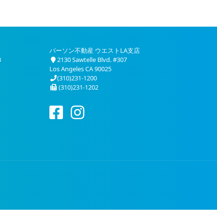
パーソン不動産 ウエストLA支店
3
2130 Sawtelle Blvd. #307
Los Angeles CA 90025
(310)231-1200
(310)231-1202