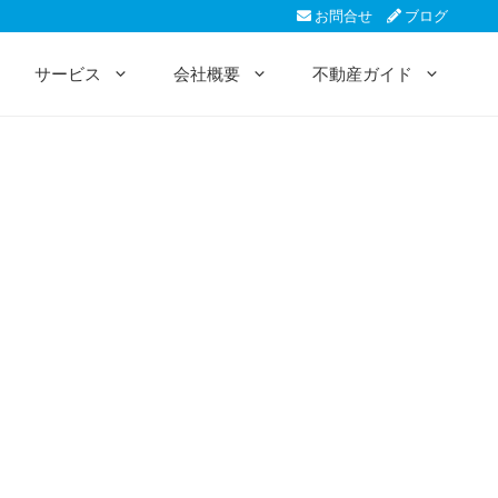
お問合せ
ブログ
サービス
会社概要
不動産ガイド